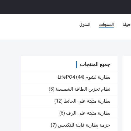
حولنا
المنتجات
المنزل
جميع المنتجات
بطارية ليثيوم LifePO4
(44)
نظام تخزين الطاقة الشمسية
(5)
بطارية مثبتة على الحائط
(12)
بطارية مثبتة على الرف
(6)
حزمة بطارية قابلة للتكديس
(7)