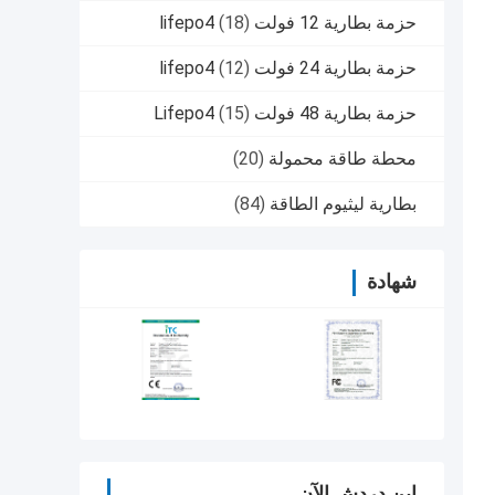
حزمة بطارية 12 فولت lifepo4
(18)
حزمة بطارية 24 فولت lifepo4
(12)
حزمة بطارية 48 فولت Lifepo4
(15)
محطة طاقة محمولة
(20)
بطارية ليثيوم الطاقة
(84)
شهادة
ابن دردش الآن