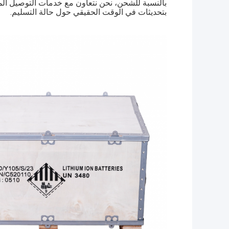
بالنسبة للشحن، نحن نتعاون مع خدمات التوصيل المو
بتحديثات في الوقت الحقيقي حول حالة التسليم.