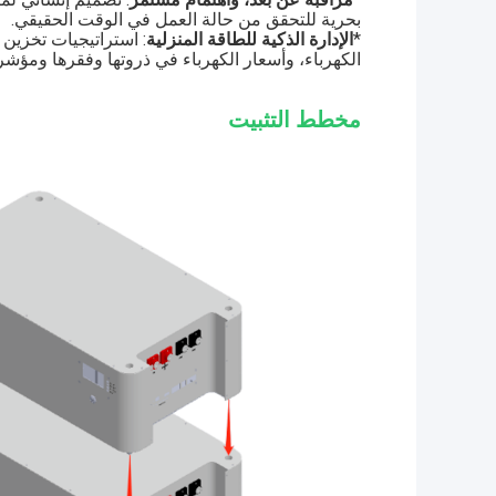
بحرية للتحقق من حالة العمل في الوقت الحقيقي.
*
الإدارة الذكية للطاقة المنزلية
: استراتيجيات تخزين 
الكهرباء، وأسعار الكهرباء في ذروتها وفقرها ومؤشر
مخطط التثبيت