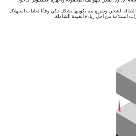
الطاقة لشحن وتفريغ يتم تكوينها بشكل ذكي وفقًا لعادات استهلاك
ات السلامة.من أجل زيادة القيمة الشاملة.