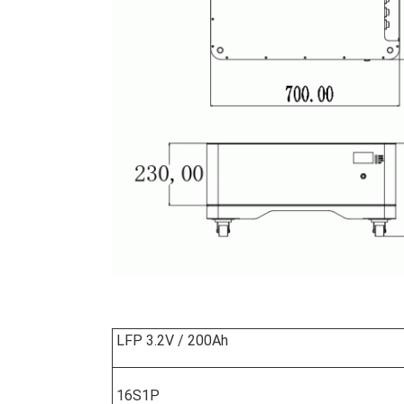
LFP 3.2V / 200Ah
16S1P