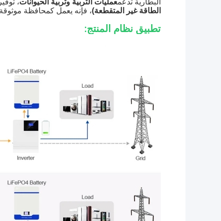
البطارية تدعم
عمليات التربية وتربية الحيوانات
، توفي
الطاقة غير المتقطعة)
، فإنه يعمل كمحافظة موثوقة 
تطبيق نظام المنتج: