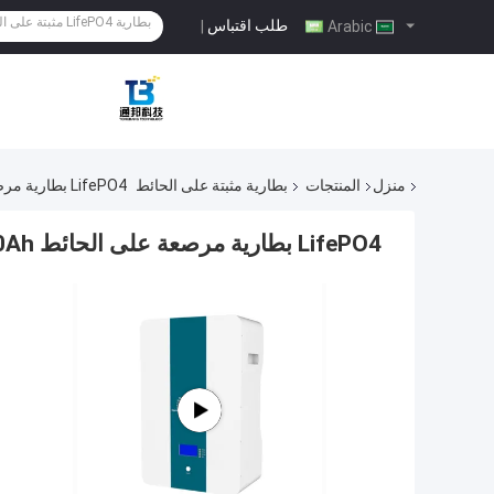
طلب اقتباس
|
Arabic
منزل
المنتجات
بطارية مثبتة على الحائط
LifePO4 بطارية مرصعة على الحائط 51.2V 100Ah بطارية الطاقة الشمسية النسخ الاحتياطي
LifePO4 بطارية مرصعة على الحائط 51.2V 100Ah بطارية الطاقة الشمسية النسخ الاحتياطي