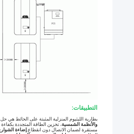
التطبيقات:
بطارية الليثيوم المنزلية المثبتة على الحائط هي ح
والأنظمة الشمسية
، تخزين الطاقة المتجددة بكفاءة 
مستقرة لضمان الاتصال دون انقطاع.
إضاءة الشوار