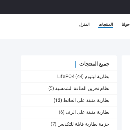
حولنا
المنتجات
المنزل
جميع المنتجات
بطارية ليثيوم LifePO4
(44)
نظام تخزين الطاقة الشمسية
(5)
بطارية مثبتة على الحائط
(12)
بطارية مثبتة على الرف
(6)
حزمة بطارية قابلة للتكديس
(7)