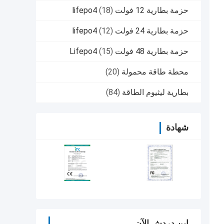
حزمة بطارية 12 فولت lifepo4
(18)
حزمة بطارية 24 فولت lifepo4
(12)
حزمة بطارية 48 فولت Lifepo4
(15)
محطة طاقة محمولة
(20)
بطارية ليثيوم الطاقة
(84)
شهادة
ابن دردش الآن