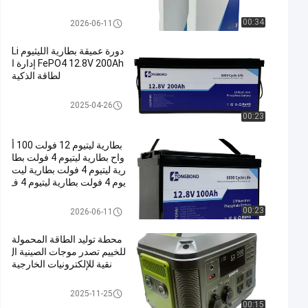
بطارية ليثيوم LifePO4
00:34
2026-06-11
دورة عميقة بطارية الليثيوم Li
FePO4 12.8V 200Ah إدارة ا
لطاقة الذكية
بطارية ليثيوم LifePO4
2025-04-26
00:23
بطارية ليتيوم 12 فولت 100 أ
واح بطارية ليتيوم 4 فولت بطا
رية ليتيوم 4 فولت بطارية ليت
يوم 4 فولت بطارية ليتيوم 4 ف
ولت بطارية ليتيوم 4 فولت بط
ارية ليتيوم 4 فولت بطارية ليت
بطارية ليثيوم LifePO4
00:23
2026-06-11
يوم 4 فولت بطارية ليتيوم 4 ف
ولت بطارية ليتيوم 4 فولت بط
محطة توليد الطاقة المحمولة
ارية ليتيوم 4 فولت
للخييم تصدر موجات الصينية ال
نقية للإلكترونيات الخارجية
محطة طاقة محمولة
2025-11-25
00:15