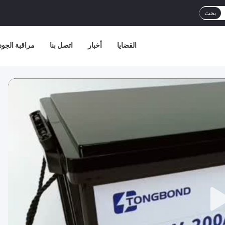
بحث
القضايا
أخبار
اتصل بنا
مراقبة الجود