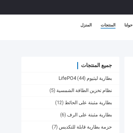
حولنا
المنتجات
المنزل
جميع المنتجات
بطارية ليثيوم LifePO4
(44)
نظام تخزين الطاقة الشمسية
(5)
بطارية مثبتة على الحائط
(12)
بطارية مثبتة على الرف
(6)
حزمة بطارية قابلة للتكديس
(7)