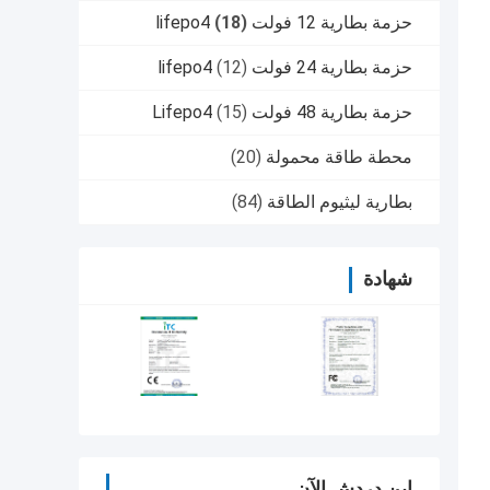
حزمة بطارية 12 فولت lifepo4
(18)
حزمة بطارية 24 فولت lifepo4
(12)
حزمة بطارية 48 فولت Lifepo4
(15)
محطة طاقة محمولة
(20)
بطارية ليثيوم الطاقة
(84)
شهادة
ابن دردش الآن