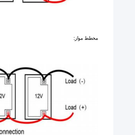
مخطط مواز: