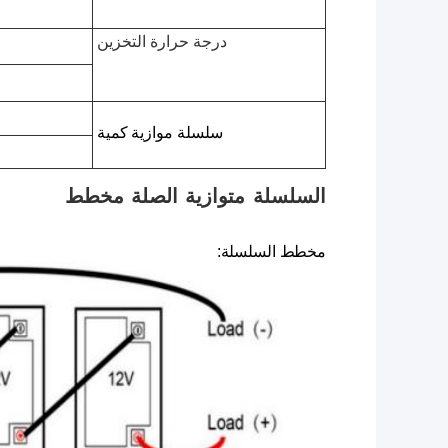
درجة حرارة التخزين
سلسلة موازية
كمية
السلسلة
متوازية
الصلة
مخطط
مخطط السلسلة
: