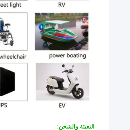
التعبئة والشحن: