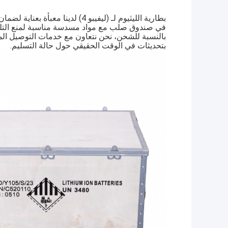
بطارية الليثيوم لـ (ليفيبو 4) لد
في صندوق صلب مع مواد مسدسة مناسبة لمنع التلف 
بالنسبة للشحن، نحن نتعاون مع خدمات التوصيل المو
بتحديثات في الوقت الحقيقي حول حالة التسليم.