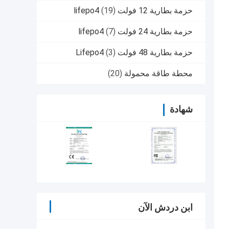
حزمة بطارية 12 فولت lifepo4
(19)
حزمة بطارية 24 فولت lifepo4
(7)
حزمة بطارية 48 فولت Lifepo4
(3)
محطة طاقة محمولة
(20)
شهادة
ابن دردش الآن