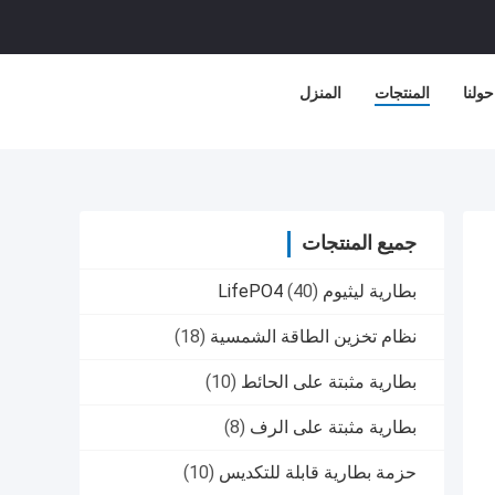
حولنا
المنتجات
المنزل
جميع المنتجات
بطارية ليثيوم LifePO4
(40)
نظام تخزين الطاقة الشمسية
(18)
بطارية مثبتة على الحائط
(10)
بطارية مثبتة على الرف
(8)
حزمة بطارية قابلة للتكديس
(10)